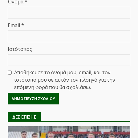
Όνομα
*
Email
*
Ιστότοπος
Αποθήκευσε το όνομά μου, email, και τον
ιστότοπο μου σε αυτόν τον πλοηγό για την
επόμενη φορά που θα σχολιάσω.
ΔΕΣ ΕΠΙΣΗΣ