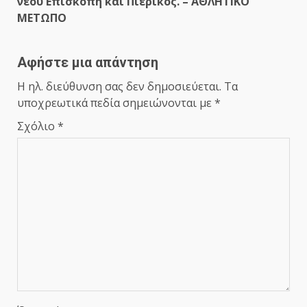
νέου Επισκοπή και Πιερικός. – ΑΘΛΗΤΙΚΟ
ΜΕΤΩΠΟ
Αφήστε μια απάντηση
Η ηλ. διεύθυνση σας δεν δημοσιεύεται.
Τα
υποχρεωτικά πεδία σημειώνονται με
*
Σχόλιο
*