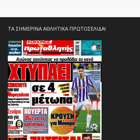
ΤΑ ΣΗΜΕΡΙΝΑ ΑΘΛΗΤΙΚΑ ΠΡΩΤΟΣΕΛΙΔΑ!