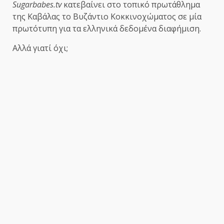
Sugarbabes.tv
κατεβαίνει στο τοπικό πρωτάθλημα
της Καβάλας το Βυζάντιο Κοκκινοχώματος σε μία
πρωτότυπη για τα ελληνικά δεδομένα διαφήμιση.
Αλλά γιατί όχι;