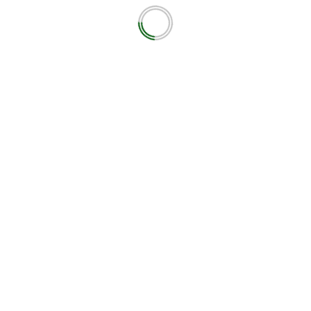
ότοπο μου σε αυτόν τον πλοηγό για την επόμενη φορά