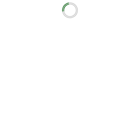
ότοπο μου σε αυτόν τον πλοηγό για την επόμενη φορά