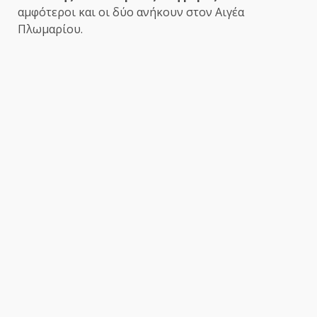
αμφότεροι και οι δύο ανήκουν στον Αιγέα
Πλωμαρίου.