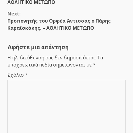
Reading
ΑΘΛΗΤΙΚΟ ΜΕΤΩΠΟ
Next:
Προπονητής του Ορφέα Άντισσας ο Πάρης
Καραϊσκάκης. – ΑΘΛΗΤΙΚΟ ΜΕΤΩΠΟ
Αφήστε μια απάντηση
Η ηλ. διεύθυνση σας δεν δημοσιεύεται.
Τα
υποχρεωτικά πεδία σημειώνονται με
*
Σχόλιο
*