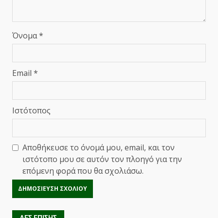
Όνομα
*
Email
*
Ιστότοπος
Αποθήκευσε το όνομά μου, email, και τον
ιστότοπο μου σε αυτόν τον πλοηγό για την
επόμενη φορά που θα σχολιάσω.
ΔΕΣ ΕΠΙΣΗΣ