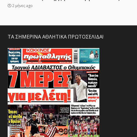
2 μήνες ago
ΤΑ ΣΗΜΕΡΙΝΑ ΑΘΛΗΤΙΚΑ ΠΡΩΤΟΣΕΛΙΔΑ!