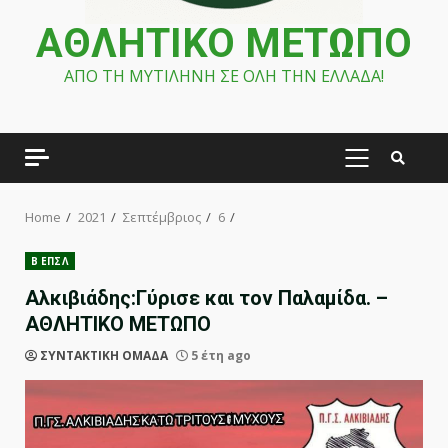
ΑΘΛΗΤΙΚΟ ΜΕΤΩΠΟ
ΑΠΟ ΤΗ ΜΥΤΙΛΗΝΗ ΣΕ ΟΛΗ ΤΗΝ ΕΛΛΑΔΑ!
PRIMARY
MENU
Home
2021
Σεπτέμβριος
6
Β ΕΠΣΛ
Αλκιβιάδης:Γύρισε και τον Παλαμίδα. –
ΑΘΛΗΤΙΚΟ ΜΕΤΩΠΟ
ΣΥΝΤΑΚΤΙΚΗ ΟΜΑΔΑ
5 έτη ago