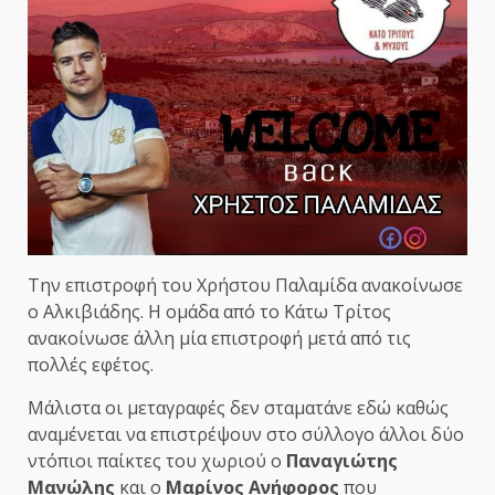
Την επιστροφή του Χρήστου Παλαμίδα ανακοίνωσε
ο Αλκιβιάδης. Η ομάδα από το Κάτω Τρίτος
ανακοίνωσε άλλη μία επιστροφή μετά από τις
πολλές εφέτος.
Μάλιστα οι μεταγραφές δεν σταματάνε εδώ καθώς
αναμένεται να επιστρέψουν στο σύλλογο άλλοι δύο
ντόπιοι παίκτες του χωριού ο
Παναγιώτης
Μανώλης
και ο
Μαρίνος Ανήφορος
που