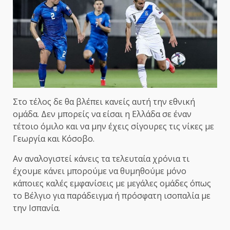
Στο τέλος δε θα βλέπει κανείς αυτή την εθνική
ομάδα. Δεν μπορείς να είσαι η Ελλάδα σε έναν
τέτοιο όμιλο και να μην έχεις σίγουρες τις νίκες με
Γεωργία και Κόσοβο.
Αν αναλογιστεί κάνεις τα τελευταία χρόνια τι
έχουμε κάνει μπορούμε να θυμηθούμε μόνο
κάποιες καλές εμφανίσεις με μεγάλες ομάδες όπως
το Βέλγιο για παράδειγμα ή πρόσφατη ισοπαλία με
την Ισπανία.