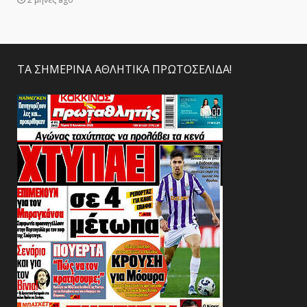
ΤΑ ΣΗΜΕΡΙΝΑ ΑΘΛΗΤΙΚΑ ΠΡΩΤΟΣΕΛΙΔΑ!