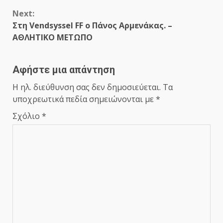
Next:
Στη Vendsyssel FF ο Πάνος Αρμενάκας. –
ΑΘΛΗΤΙΚΟ ΜΕΤΩΠΟ
Αφήστε μια απάντηση
Η ηλ. διεύθυνση σας δεν δημοσιεύεται.
Τα
υποχρεωτικά πεδία σημειώνονται με
*
Σχόλιο
*