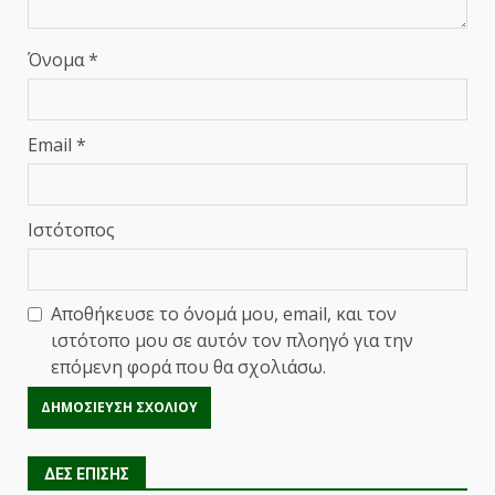
Όνομα
*
Email
*
Ιστότοπος
Αποθήκευσε το όνομά μου, email, και τον
ιστότοπο μου σε αυτόν τον πλοηγό για την
επόμενη φορά που θα σχολιάσω.
ΔΕΣ ΕΠΙΣΗΣ