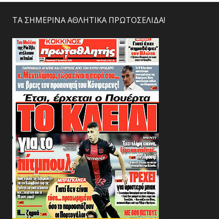
ΤΑ ΣΗΜΕΡΙΝΑ ΑΘΛΗΤΙΚΑ ΠΡΩΤΟΣΕΛΙΔΑ!