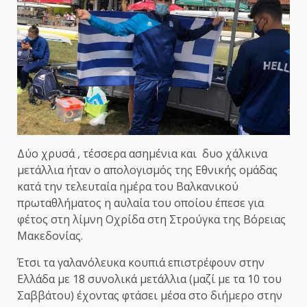
Δύο χρυσά , τέσσερα ασημένια και δυο χάλκινα
μετάλλια ήταν ο απολογισμός της Εθνικής ομάδας
κατά την τελευταία ημέρα του Βαλκανικού
πρωταθλήματος η αυλαία του οποίου έπεσε για
φέτος στη λίμνη Οχρίδα στη Στρούγκα της Βόρειας
Μακεδονίας.
Έτσι τα γαλανόλευκα κουπιά επιστρέφουν στην
Ελλάδα με 18 συνολικά μετάλλια (μαζί με τα 10 του
Σαββάτου) έχοντας φτάσει μέσα στο διήμερο στην