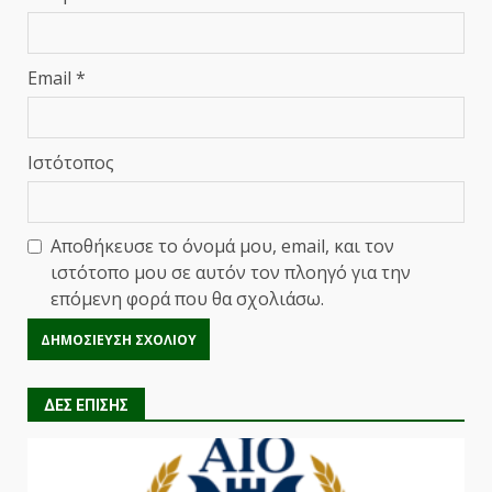
Email
*
Ιστότοπος
Αποθήκευσε το όνομά μου, email, και τον
ιστότοπο μου σε αυτόν τον πλοηγό για την
επόμενη φορά που θα σχολιάσω.
ΔΕΣ ΕΠΙΣΗΣ