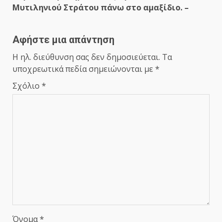
Μυτιληνιού Στράτου πάνω στο αμαξίδιο. –
Αφήστε μια απάντηση
Η ηλ. διεύθυνση σας δεν δημοσιεύεται.
Τα
υποχρεωτικά πεδία σημειώνονται με
*
Σχόλιο
*
Όνομα
*