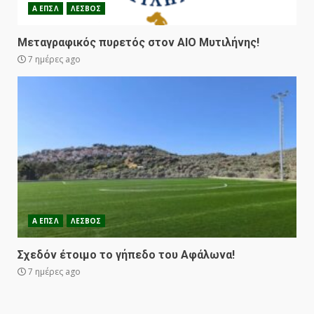
Α ΕΠΣΛ
ΛΕΣΒΟΣ
Μεταγραφικός πυρετός στον ΑΙΟ Μυτιλήνης!
7 ημέρες ago
Α ΕΠΣΛ
ΛΕΣΒΟΣ
Σχεδόν έτοιμο το γήπεδο του Αφάλωνα!
7 ημέρες ago