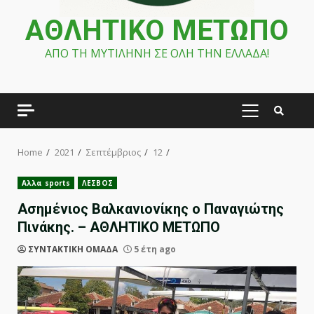
ΑΘΛΗΤΙΚΟ ΜΕΤΩΠΟ
ΑΠΟ ΤΗ ΜΥΤΙΛΗΝΗ ΣΕ ΟΛΗ ΤΗΝ ΕΛΛΑΔΑ!
PRIMARY
MENU
Home
2021
Σεπτέμβριος
12
Αλλα sports
ΛΕΣΒΟΣ
Ασημένιος Βαλκανιονίκης ο Παναγιώτης
Πινάκης. – ΑΘΛΗΤΙΚΟ ΜΕΤΩΠΟ
ΣΥΝΤΑΚΤΙΚΗ ΟΜΑΔΑ
5 έτη ago