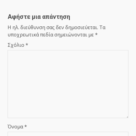
Αφήστε μια απάντηση
Η ηλ. διεύθυνση σας δεν δημοσιεύεται.
Τα
υποχρεωτικά πεδία σημειώνονται με
*
Σχόλιο
*
Όνομα
*