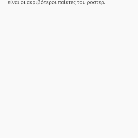
είναι οι ακριβότεροι παίκτες του ροστερ.