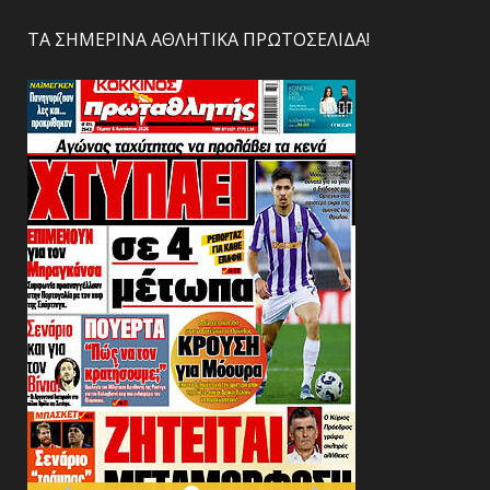
ΤΑ ΣΗΜΕΡΙΝΑ ΑΘΛΗΤΙΚΑ ΠΡΩΤΟΣΕΛΙΔΑ!