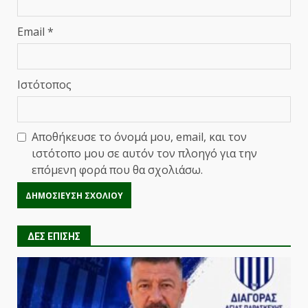
Email
*
Ιστότοπος
Αποθήκευσε το όνομά μου, email, και τον
ιστότοπο μου σε αυτόν τον πλοηγό για την
επόμενη φορά που θα σχολιάσω.
ΔΕΣ ΕΠΙΣΗΣ