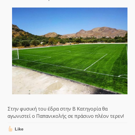
Στην φυσική του έδρα στην Β Κατηγορία θα
αγωνιστεί ο Παπανικολής σε πράσινο πλέον τερεν!
Like