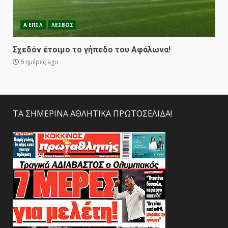
Α ΕΠΣΛ
ΛΕΣΒΟΣ
Σχεδόν έτοιμο το γήπεδο του Αφάλωνα!
6 ημέρες ago
ΤΑ ΣΗΜΕΡΙΝΑ ΑΘΛΗΤΙΚΑ ΠΡΩΤΟΣΕΛΙΔΑ!