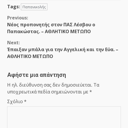
Tags:
Παπανικολής
Continue
Previous:
Νέος προπονητής στον ΠΑΣ Λέσβου ο
Reading
Παπακώστας. – ΑΘΛΗΤΙΚΟ ΜΕΤΩΠΟ
Next:
Έπαιξαν μπάλα για την Αγγελική και την Εύα. –
ΑΘΛΗΤΙΚΟ ΜΕΤΩΠΟ
Αφήστε μια απάντηση
Η ηλ. διεύθυνση σας δεν δημοσιεύεται.
Τα
υποχρεωτικά πεδία σημειώνονται με
*
Σχόλιο
*