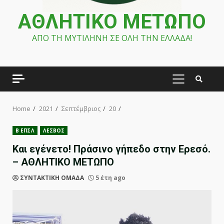
ΑΘΛΗΤΙΚΟ ΜΕΤΩΠΟ
ΑΠΟ ΤΗ ΜΥΤΙΛΗΝΗ ΣΕ ΟΛΗ ΤΗΝ ΕΛΛΑΔΑ!
PRIMARY
MENU
Home
2021
Σεπτέμβριος
20
Β ΕΠΣΛ
ΛΕΣΒΟΣ
Και εγένετο! Πράσινο γήπεδο στην Ερεσό.
– ΑΘΛΗΤΙΚΟ ΜΕΤΩΠΟ
ΣΥΝΤΑΚΤΙΚΗ ΟΜΑΔΑ
5 έτη ago