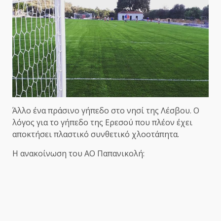
Άλλο ένα πράσινο γήπεδο στο νησί της Λέσβου. Ο
λόγος για το γήπεδο της Ερεσού που πλέον έχει
αποκτήσει πλαστικό συνθετικό χλοοτάπητα.
Η ανακοίνωση του ΑΟ Παπανικολή: