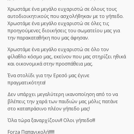
Χρωστάμε ένα μεγάλο ευχαριστώ σε όλους τους
αυτοδιοικητικούς που ασχολήθηκαν με το γήπεδο.
Χρωστάμε ένα μεγάλο ευχαριστώ σε όλες τις
προηγούμενες διοικήσεις του σωματείου μας για
την παρακαταθήκη που μας άφησαν.
Χρωστάμε ένα μεγάλο ευχαριστώ σε όλο τον
φίλαθλο κόσμο μας, εκείνον που μας στηρίζει ηθικά
και οικονομικά στην προσπάθεια μας.
Ένα στολίδι για την Ερεσό μας έγινε
πραγματικότητα!
Δεν υπάρχει μεγαλύτερη ικανοποίηση από το να
βλέπεις την χαρά των παιδιών μας μόλις πατάνε
στο καταπράσινο πλέον γήπεδο μας!
Όλα τώρα ξαναρχίζουν!! Ολοι γήπεδο!!!
Forza Παπανικολή!!!!!!