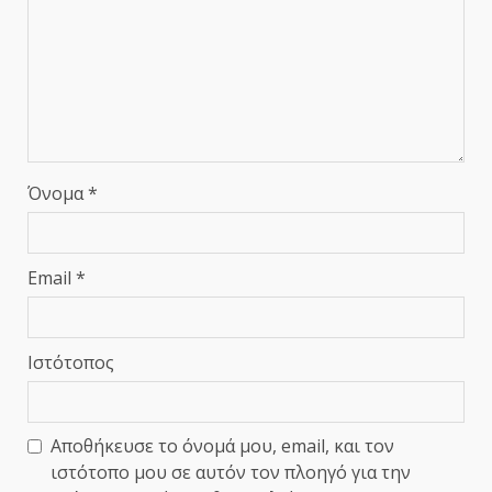
Όνομα
*
Email
*
Ιστότοπος
Αποθήκευσε το όνομά μου, email, και τον
ιστότοπο μου σε αυτόν τον πλοηγό για την