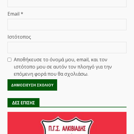
Email
*
Ιστότοπος
Αποθήκευσε το όνομά μου, email, και τον
ιστότοπο μου σε αυτόν τον πλοηγό για την
επόμενη φορά που θα σχολιάσω.
ΔΕΣ ΕΠΙΣΗΣ