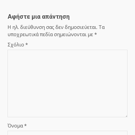
Αφήστε μια απάντηση
Η ηλ. διεύθυνση σας δεν δημοσιεύεται.
Τα
υποχρεωτικά πεδία σημειώνονται με
*
Σχόλιο
*
Όνομα
*