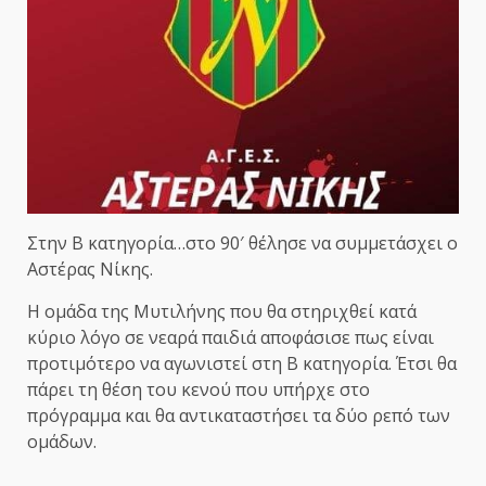
Στην Β κατηγορία…στο 90′ θέλησε να συμμετάσχει ο
Αστέρας Νίκης.
Η ομάδα της Μυτιλήνης που θα στηριχθεί κατά
κύριο λόγο σε νεαρά παιδιά αποφάσισε πως είναι
προτιμότερο να αγωνιστεί στη Β κατηγορία. Έτσι θα
πάρει τη θέση του κενού που υπήρχε στο
πρόγραμμα και θα αντικαταστήσει τα δύο ρεπό των
ομάδων.