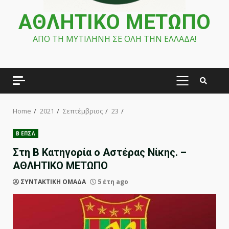
ΑΘΛΗΤΙΚΟ ΜΕΤΩΠΟ
ΑΠΟ ΤΗ ΜΥΤΙΛΗΝΗ ΣΕ ΟΛΗ ΤΗΝ ΕΛΛΑΔΑ!
PRIMARY
MENU
Home
2021
Σεπτέμβριος
23
Β ΕΠΣΛ
Στη Β Κατηγορία ο Αστέρας Νίκης. –
ΑΘΛΗΤΙΚΟ ΜΕΤΩΠΟ
ΣΥΝΤΑΚΤΙΚΗ ΟΜΑΔΑ
5 έτη ago