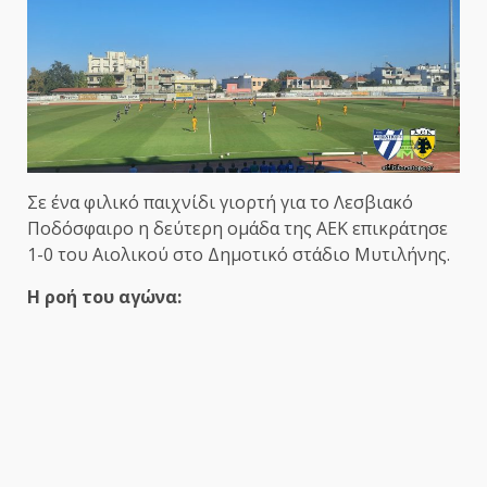
Σε ένα φιλικό παιχνίδι γιορτή για το Λεσβιακό
Ποδόσφαιρο η δεύτερη ομάδα της ΑΕΚ επικράτησε
1-0 του Αιολικού στο Δημοτικό στάδιο Μυτιλήνης.
Η ροή του αγώνα: