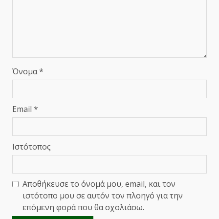
Όνομα
*
Email
*
Ιστότοπος
Αποθήκευσε το όνομά μου, email, και τον
ιστότοπο μου σε αυτόν τον πλοηγό για την
επόμενη φορά που θα σχολιάσω.