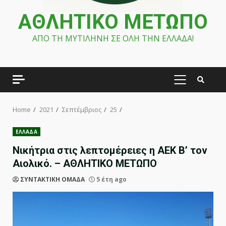
ΑΘΛΗΤΙΚΟ ΜΕΤΩΠΟ
ΑΠΟ ΤΗ ΜΥΤΙΛΗΝΗ ΣΕ ΟΛΗ ΤΗΝ ΕΛΛΑΔΑ!
PRIMARY
MENU
Home
2021
Σεπτέμβριος
25
ΕΛΛΑΔΑ
Νικήτρια στις λεπτομέρειες η ΑΕΚ Β’ τον
Αιολικό. – ΑΘΛΗΤΙΚΟ ΜΕΤΩΠΟ
ΣΥΝΤΑΚΤΙΚΗ ΟΜΑΔΑ
5 έτη ago