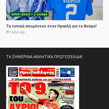
SUPER LEAGUE 1
ΕΛΛΑΔΑ
Τα τυπικά απομένουν στον Ηρακλή για το Βούρο!
1 μήνα ago
ΤΑ ΣΗΜΕΡΙΝΑ ΑΘΛΗΤΙΚΑ ΠΡΩΤΟΣΕΛΙΔΑ!