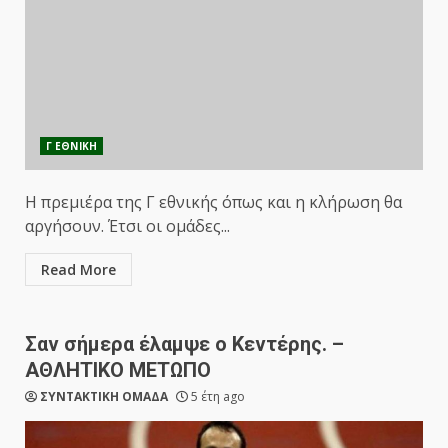
Γ ΕΘΝΙΚΗ
Η πρεμιέρα της Γ εθνικής όπως και η κλήρωση θα
αργήσουν. Έτσι οι ομάδες...
Read More
Σαν σήμερα έλαμψε ο Κεντέρης. –
ΑΘΛΗΤΙΚΟ ΜΕΤΩΠΟ
ΣΥΝΤΑΚΤΙΚΗ ΟΜΑΔΑ
5 έτη ago