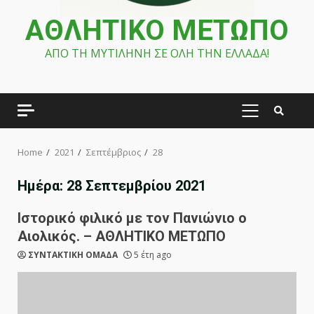
ΑΘΛΗΤΙΚΟ ΜΕΤΩΠΟ
ΑΠΟ ΤΗ ΜΥΤΙΛΗΝΗ ΣΕ ΟΛΗ ΤΗΝ ΕΛΛΑΔΑ!
PRIMARY
MENU
Home
2021
Σεπτέμβριος
28
Ημέρα:
28 Σεπτεμβρίου 2021
Ιστορικό φιλικό με τον Πανιώνιο ο
Αιολικός. – ΑΘΛΗΤΙΚΟ ΜΕΤΩΠΟ
ΣΥΝΤΑΚΤΙΚΗ ΟΜΑΔΑ
5 έτη ago