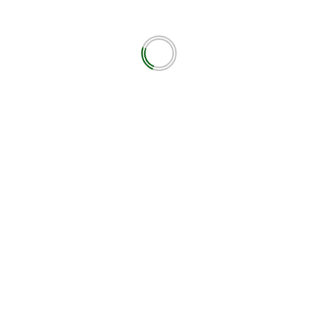
ότοπο μου σε αυτόν τον πλοηγό για την επόμενη φορά