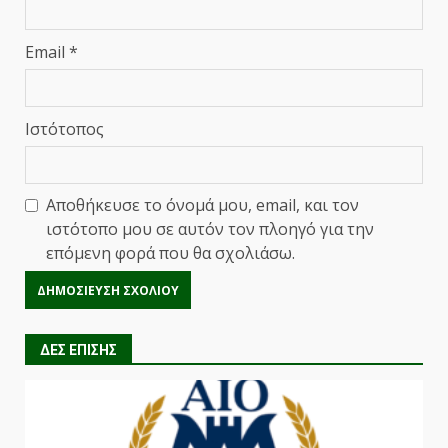
Email
*
Ιστότοπος
Αποθήκευσε το όνομά μου, email, και τον
ιστότοπο μου σε αυτόν τον πλοηγό για την
επόμενη φορά που θα σχολιάσω.
ΔΕΣ ΕΠΙΣΗΣ