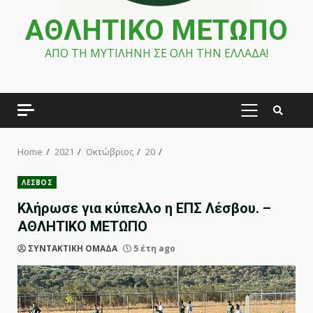
ΑΘΛΗΤΙΚΟ ΜΕΤΩΠΟ
ΑΠΟ ΤΗ ΜΥΤΙΛΗΝΗ ΣΕ ΟΛΗ ΤΗΝ ΕΛΛΑΔΑ!
PRIMARY
MENU
Home
2021
Οκτώβριος
20
ΛΕΣΒΟΣ
Κλήρωσε για κύπελλο η ΕΠΣ Λέσβου. –
ΑΘΛΗΤΙΚΟ ΜΕΤΩΠΟ
ΣΥΝΤΑΚΤΙΚΗ ΟΜΑΔΑ
5 έτη ago