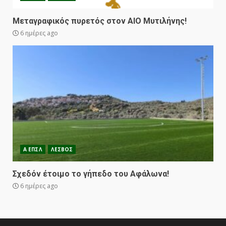
Μεταγραφικός πυρετός στον ΑΙΟ Μυτιλήνης!
6 ημέρες ago
Α ΕΠΣΛ
ΛΕΣΒΟΣ
Σχεδόν έτοιμο το γήπεδο του Αφάλωνα!
6 ημέρες ago