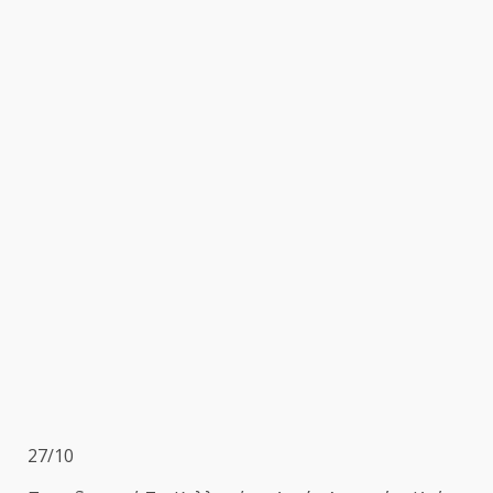
27/10