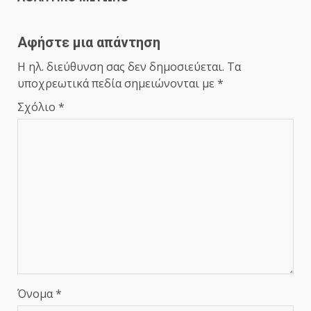
Αφήστε μια απάντηση
Η ηλ. διεύθυνση σας δεν δημοσιεύεται.
Τα
υποχρεωτικά πεδία σημειώνονται με
*
Σχόλιο
*
Όνομα
*