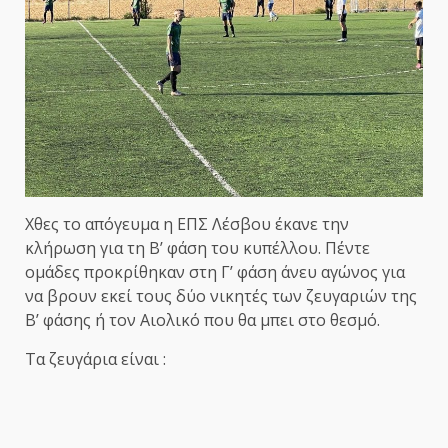
Χθες το απόγευμα η ΕΠΣ Λέσβου έκανε την
κλήρωση για τη Β’ φάση του κυπέλλου. Πέντε
ομάδες προκρίθηκαν στη Γ’ φάση άνευ αγώνος για
να βρουν εκεί τους δύο νικητές των ζευγαριών της
Β’ φάσης ή τον Αιολικό που θα μπει στο θεσμό.
Τα ζευγάρια είναι :