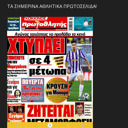
ΤΑ ΣΗΜΕΡΙΝΑ ΑΘΛΗΤΙΚΑ ΠΡΩΤΟΣΕΛΙΔΑ!