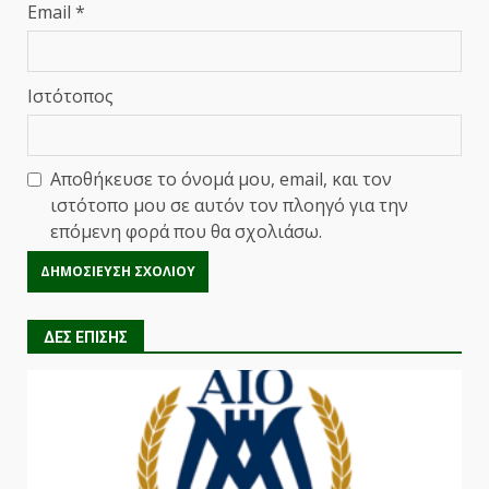
Email
*
Ιστότοπος
Αποθήκευσε το όνομά μου, email, και τον
ιστότοπο μου σε αυτόν τον πλοηγό για την
επόμενη φορά που θα σχολιάσω.
ΔΕΣ ΕΠΙΣΗΣ