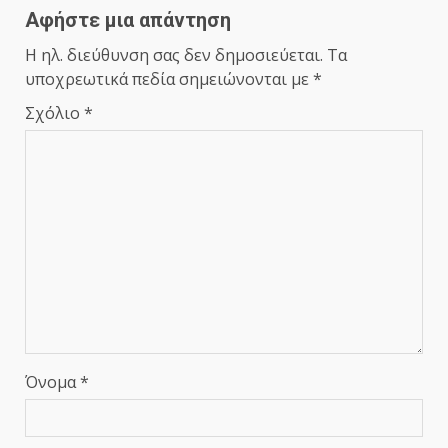
Αφήστε μια απάντηση
Η ηλ. διεύθυνση σας δεν δημοσιεύεται.
Τα
υποχρεωτικά πεδία σημειώνονται με
*
Σχόλιο
*
Όνομα
*