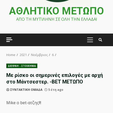
ΑΘΛΗΤΙΚΟ ΜΕΤΩΠΟ
ΑΠΟ ΤΗ ΜΥΤΙΛΗΝΗ ΣΕ ΟΛΗ ΤΗΝ ΕΛΛΑΔΑ!
PRIMARY
MENU
Home
2021
Νοέμβριος
6
ΔΙΕΘΝΗ - ΣΤΟΙΧΗΜΑ
Με ρίσκο οι σημερινές επιλογές με αρχή
στο Μάντσεστερ. -ΒΕΤ ΜΕΤΩΠΟ
ΣΥΝΤΑΚΤΙΚΗ ΟΜΑΔΑ
5 έτη ago
Mike o bet-ατζης!!!