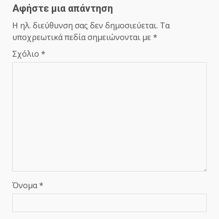
Αφήστε μια απάντηση
Η ηλ. διεύθυνση σας δεν δημοσιεύεται.
Τα
υποχρεωτικά πεδία σημειώνονται με
*
Σχόλιο
*
Όνομα
*