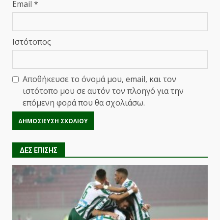
Email
*
Ιστότοπος
Αποθήκευσε το όνομά μου, email, και τον
ιστότοπο μου σε αυτόν τον πλοηγό για την
επόμενη φορά που θα σχολιάσω.
ΔΕΣ ΕΠΙΣΗΣ