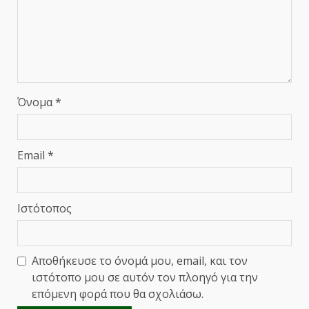
Όνομα
*
Email
*
Ιστότοπος
Αποθήκευσε το όνομά μου, email, και τον
ιστότοπο μου σε αυτόν τον πλοηγό για την
επόμενη φορά που θα σχολιάσω.