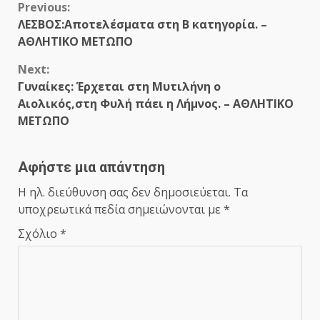
Continue
Previous:
ΛΕΣΒΟΣ:Αποτελέσματα στη Β κατηγορία. –
Reading
ΑΘΛΗΤΙΚΟ ΜΕΤΩΠΟ
Next:
Γυναίκες: Έρχεται στη Μυτιλήνη ο
Αιολικός,στη Φυλή πάει η Λήμνος. – ΑΘΛΗΤΙΚΟ
ΜΕΤΩΠΟ
Αφήστε μια απάντηση
Η ηλ. διεύθυνση σας δεν δημοσιεύεται.
Τα
υποχρεωτικά πεδία σημειώνονται με
*
Σχόλιο
*