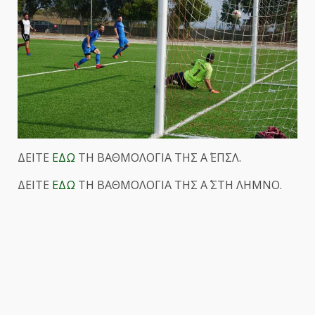
ΔΕΙΤΕ
ΕΔΩ
ΤΗ ΒΑΘΜΟΛΟΓΙΑ ΤΗΣ Α΄ ΕΠΣΛ.
ΔΕΙΤΕ
ΕΔΩ
ΤΗ ΒΑΘΜΟΛΟΓΙΑ ΤΗΣ Α΄ ΣΤΗ ΛΗΜΝΟ.