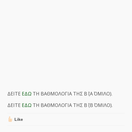
ΔΕΙΤΕ
ΕΔΩ
ΤΗ ΒΑΘΜΟΛΟΓΙΑ ΤΗΣ Β΄ (Α΄ ΟΜΙΛΟ).
ΔΕΙΤΕ
ΕΔΩ
ΤΗ ΒΑΘΜΟΛΟΓΙΑ ΤΗΣ Β΄ (Β΄ ΟΜΙΛΟ).
Like