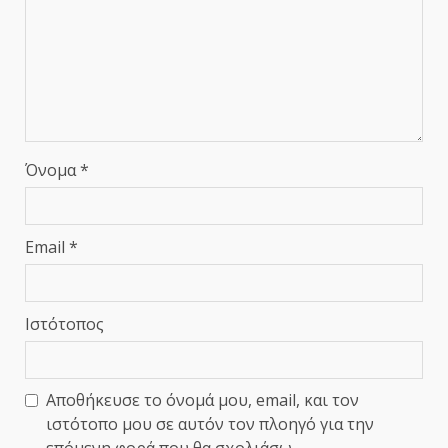
Όνομα
*
Email
*
Ιστότοπος
Αποθήκευσε το όνομά μου, email, και τον
ιστότοπο μου σε αυτόν τον πλοηγό για την