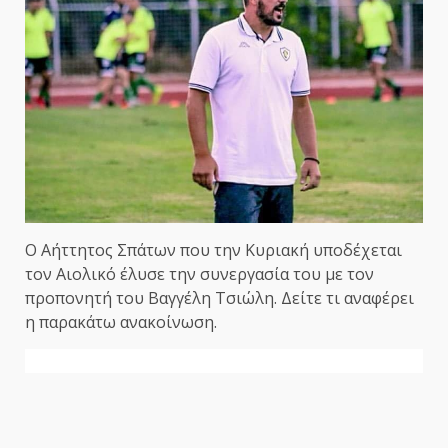
Ο Αήττητος Σπάτων που την Κυριακή υποδέχεται
τον Αιολικό έλυσε την συνεργασία του με τον
προπονητή του Βαγγέλη Τσιώλη. Δείτε τι αναφέρει
η παρακάτω ανακοίνωση.