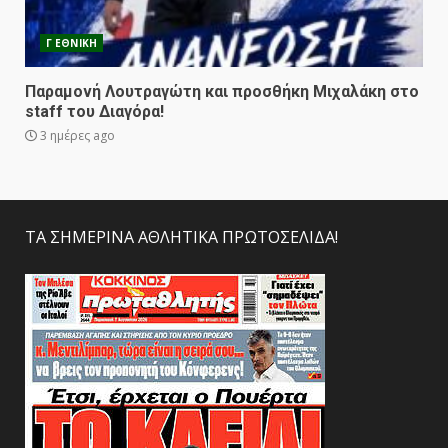
Γ ΕΘΝΙΚΗ
Παραμονή Λουτραγώτη και προσθήκη Μιχαλάκη στο
staff του Διαγόρα!
3 ημέρες ago
ΤΑ ΣΗΜΕΡΙΝΑ ΑΘΛΗΤΙΚΑ ΠΡΩΤΟΣΕΛΙΔΑ!