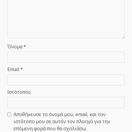
Όνομα
*
Email
*
Ιστότοπος
Αποθήκευσε το όνομά μου, email, και τον
ιστότοπο μου σε αυτόν τον πλοηγό για την
επόμενη φορά που θα σχολιάσω.