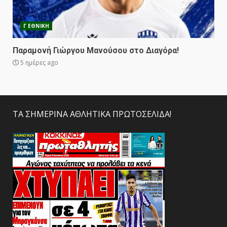
Γ ΕΘΝΙΚΗ
Παραμονή Γιώργου Μανούσου στο Διαγόρα!
5 ημέρες ago
ΤΑ ΣΗΜΕΡΙΝΑ ΑΘΛΗΤΙΚΑ ΠΡΩΤΟΣΕΛΙΔΑ!