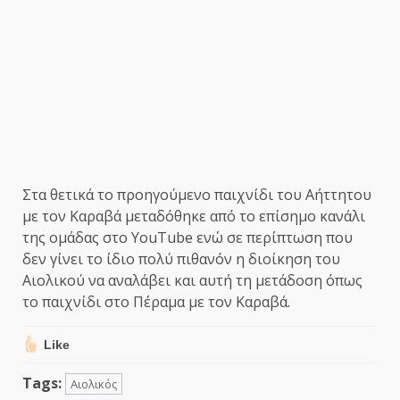
Στα θετικά το προηγούμενο παιχνίδι του Αήττητου
με τον Καραβά μεταδόθηκε από το επίσημο κανάλι
της ομάδας στο YouTube ενώ σε περίπτωση που
δεν γίνει το ίδιο πολύ πιθανόν η διοίκηση του
Αιολικού να αναλάβει και αυτή τη μετάδοση όπως
το παιχνίδι στο Πέραμα με τον Καραβά.
Like
Tags:
Αιολικός