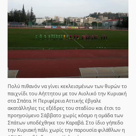
Πολύ πιθανόν να γίνει κεκλεισμένων των θυρών το
παιχνίδι του Αήττητου με τον Αιολικό την Κυριακή
στα Σπάτα. Η Περιφέρεια Αττικής έβγαλε
ακατάλληλες τις εξέδρες του σταδίου και έτσι το
προηγούμενο Σάββατο χωρίς κόσμο η ομάδα των
Σπάτων υποδέχθηκε τον Καραβά. Στο ίδιο γήπεδο
την Κυριακή πάλι χωρίς την παρουσία φιλάθλων η