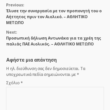
Continue
Previous:
Έλυσε την συνεργασία με τον προπονητή του ο
Reading
Αήττητος πριν τον Αιολικό. – ΑΘΛΗΤΙΚΟ
ΜΕΤΩΠΟ
Next:
Προσωπική δήλωση Αντωνάκα για τα χρέη της
παλιάς ΠΑΕ Αιολικός. – ΑΘΛΗΤΙΚΟ ΜΕΤΩΠΟ
Αφήστε μια απάντηση
Η ηλ. διεύθυνση σας δεν δημοσιεύεται.
Τα
υποχρεωτικά πεδία σημειώνονται με
*
Σχόλιο
*