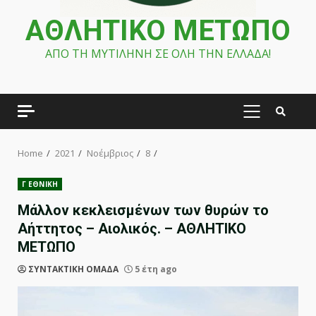
ΑΘΛΗΤΙΚΟ ΜΕΤΩΠΟ
ΑΠΟ ΤΗ ΜΥΤΙΛΗΝΗ ΣΕ ΟΛΗ ΤΗΝ ΕΛΛΑΔΑ!
PRIMARY
MENU
Home
2021
Νοέμβριος
8
Γ ΕΘΝΙΚΗ
Μάλλον κεκλεισμένων των θυρών το
Αήττητος – Αιολικός. – ΑΘΛΗΤΙΚΟ
ΜΕΤΩΠΟ
ΣΥΝΤΑΚΤΙΚΗ ΟΜΑΔΑ
5 έτη ago