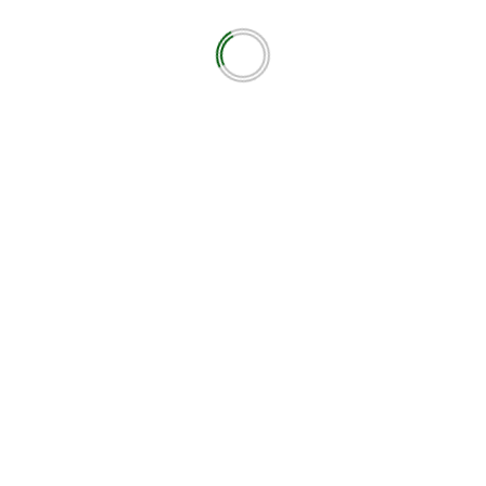
ότοπο μου σε αυτόν τον πλοηγό για την επόμενη φορά