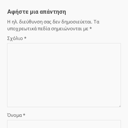
Αφήστε μια απάντηση
Η ηλ. διεύθυνση σας δεν δημοσιεύεται.
Τα
υποχρεωτικά πεδία σημειώνονται με
*
Σχόλιο
*
Όνομα
*