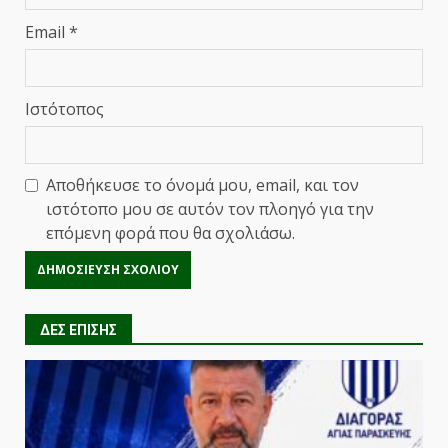
Email
*
Ιστότοπος
Αποθήκευσε το όνομά μου, email, και τον
ιστότοπο μου σε αυτόν τον πλοηγό για την
επόμενη φορά που θα σχολιάσω.
ΔΕΣ ΕΠΙΣΗΣ