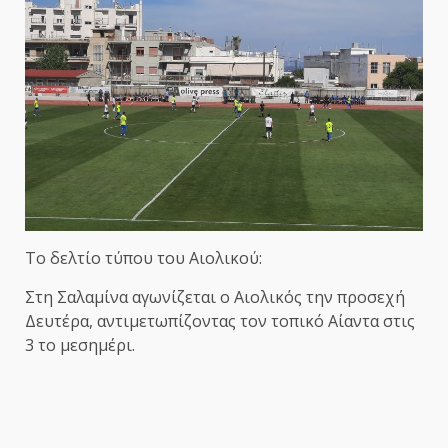
Το δελτίο τύπου του Αιολικού:
Στη Σαλαμίνα αγωνίζεται ο Αιολικός την προσεχή
Δευτέρα, αντιμετωπίζοντας τον τοπικό Αίαντα στις
3 το μεσημέρι.