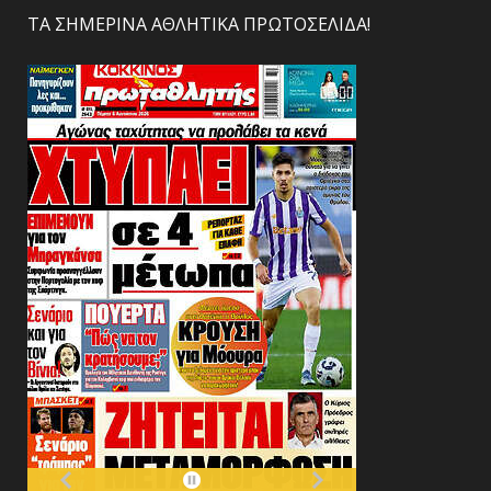
ΤΑ ΣΗΜΕΡΙΝΑ ΑΘΛΗΤΙΚΑ ΠΡΩΤΟΣΕΛΙΔΑ!