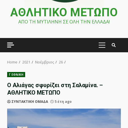
ΑΘΛΗΤΙΚΟ ΜΕΤΩΠΟ
ΑΠΟ ΤΗ ΜΥΤΙΛΗΝΗ ΣΕ ΟΛΗ ΤΗΝ ΕΛΛΑΔΑ!
PRIMARY
MENU
Home
2021
Νοέμβριος
26
Γ ΕΘΝΙΚΗ
Ο Αλιάγας σφυρίζει στη Σαλαμίνα. –
ΑΘΛΗΤΙΚΟ ΜΕΤΩΠΟ
ΣΥΝΤΑΚΤΙΚΗ ΟΜΑΔΑ
5 έτη ago