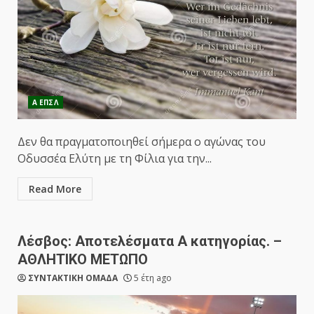
Α ΕΠΣΛ
Δεν θα πραγματοποιηθεί σήμερα ο αγώνας του
Οδυσσέα Ελύτη με τη Φίλια για την...
Read More
Λέσβος: Αποτελέσματα Α κατηγορίας. –
ΑΘΛΗΤΙΚΟ ΜΕΤΩΠΟ
ΣΥΝΤΑΚΤΙΚΗ ΟΜΑΔΑ
5 έτη ago