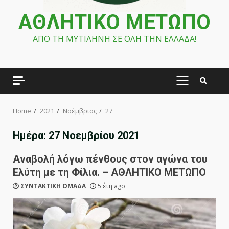
ΑΘΛΗΤΙΚΟ ΜΕΤΩΠΟ
ΑΠΟ ΤΗ ΜΥΤΙΛΗΝΗ ΣΕ ΟΛΗ ΤΗΝ ΕΛΛΑΔΑ!
PRIMARY
MENU
Home
2021
Νοέμβριος
27
Ημέρα:
27 Νοεμβρίου 2021
Αναβολή λόγω πένθους στον αγώνα του
Ελύτη με τη Φίλια. – ΑΘΛΗΤΙΚΟ ΜΕΤΩΠΟ
ΣΥΝΤΑΚΤΙΚΗ ΟΜΑΔΑ
5 έτη ago