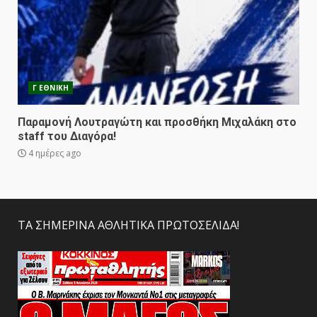
Γ ΕΘΝΙΚΗ
Παραμονή Λουτραγώτη και προσθήκη Μιχαλάκη στο
staff του Διαγόρα!
4 ημέρες ago
ΤΑ ΣΗΜΕΡΙΝΑ ΑΘΛΗΤΙΚΑ ΠΡΩΤΟΣΕΛΙΔΑ!