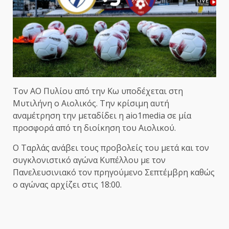
Τον ΑΟ Πυλίου από την Κω υποδέχεται στη
Μυτιλήνη ο Αιολικός. Την κρίσιμη αυτή
αναμέτρηση την μεταδίδει η aio1media σε μία
προσφορά από τη διοίκηση του Αιολικού.
Ο Ταρλάς ανάβει τους προβολείς του μετά και τον
συγκλονιστικό αγώνα Κυπέλλου με τον
Πανελευσινιακό τον πρηγούμενο Σεπτέμβρη καθώς
ο αγώνας αρχίζει στις 18:00.