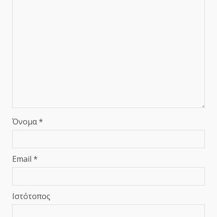
Όνομα
*
Email
*
Ιστότοπος