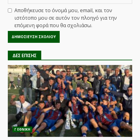
Αποθήκευσε το όνομά μου, email, και τον
ιστότοπο μου σε αυτόν τον πλοηγό για την
επόμενη φορά που θα σχολιάσω.
ΔΕΣ ΕΠΙΣΗΣ
Γ ΕΘΝΙΚΗ