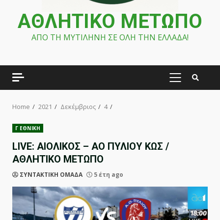
ΑΘΛΗΤΙΚΟ ΜΕΤΩΠΟ
ΑΠΟ ΤΗ ΜΥΤΙΛΗΝΗ ΣΕ ΟΛΗ ΤΗΝ ΕΛΛΑΔΑ!
PRIMARY
MENU
Home
2021
Δεκέμβριος
4
Γ ΕΘΝΙΚΗ
LIVE: ΑΙΟΛΙΚΟΣ – ΑΟ ΠΥΛΙΟΥ ΚΩΣ /
ΑΘΛΗΤΙΚΟ ΜΕΤΩΠΟ
ΣΥΝΤΑΚΤΙΚΗ ΟΜΑΔΑ
5 έτη ago