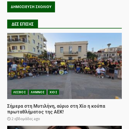
ΔΕΣ ΕΠΙΣΗΣ
ΛΕΣΒΟΣ
ΛΗΜΝΟΣ
ΧΙΟΣ
Σήμερα στη Μυτιλήνη, αύριο στη Χίο η κούπα
πρωταθλήματος της ΑΕΚ!
2 εβδομάδες ago