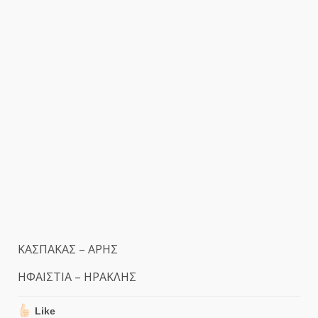
ΚΑΣΠΑΚΑΣ – ΑΡΗΣ
ΗΦΑΙΣΤΙΑ – ΗΡΑΚΛΗΣ
Like