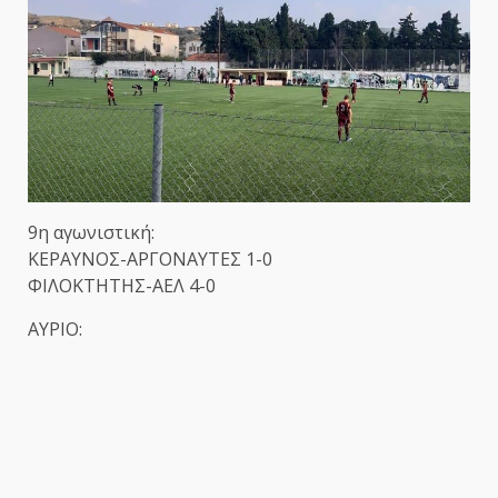
9η αγωνιστική:
ΚΕΡΑΥΝΟΣ-ΑΡΓΟΝΑΥΤΕΣ 1-0
ΦΙΛΟΚΤΗΤΗΣ-ΑΕΛ 4-0
ΑΥΡΙΟ: