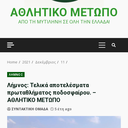
ΑΘΛΗΤΙΚΟ ΜΕΤΩΠΟ
ΑΠΟ ΤΗ ΜΥΤΙΛΗΝΗ ΣΕ ΟΛΗ ΤΗΝ ΕΛΛΑΔΑ!
PRIMARY
MENU
Home
2021
Δεκέμβριος
11
ΛΗΜΝΟΣ
Λήμνος: Τελικά αποτελέσματα
πρωταθλήματος ποδοσφαίρου. –
ΑΘΛΗΤΙΚΟ ΜΕΤΩΠΟ
ΣΥΝΤΑΚΤΙΚΗ ΟΜΑΔΑ
5 έτη ago