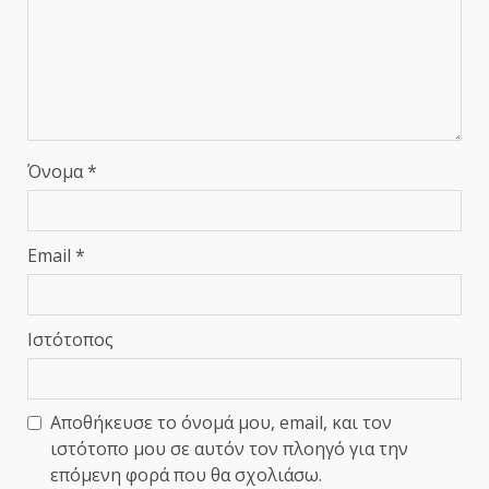
Όνομα
*
Email
*
Ιστότοπος
Αποθήκευσε το όνομά μου, email, και τον
ιστότοπο μου σε αυτόν τον πλοηγό για την
επόμενη φορά που θα σχολιάσω.