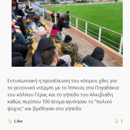
Εντυπωσιακή η προσέλευση του κόσμου χθες για
το γειτονικό ντέρμπι με το Ίππειος στα Πηγαδάκια
του κόλπου Γέρας και το γήπεδο του Αλκιβιάδη
καθώς περίπου 100 άτομα αγνόησαν το “πολικό
ψύχος” και βρέθηκαν στο γήπεδο.
Like
1