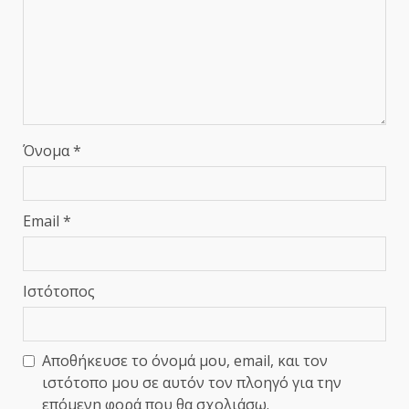
Όνομα
*
Email
*
Ιστότοπος
Αποθήκευσε το όνομά μου, email, και τον
ιστότοπο μου σε αυτόν τον πλοηγό για την
επόμενη φορά που θα σχολιάσω.