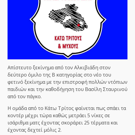
Απίστευτο ξεκίνημα από τον Αλκιβιάδη στον
δεύτερο όμιλο της Β κατηγορίας στο νέο του
φετινό ξεκίνημα με την επιστροφή πολλών ντόπιων
παιδιών και την καθοδήγηση του Βασίλη Σταυρινού
από τον πάγκο.
Η ομάδα από το Κάτω Τρίτος φαίνεται πως σπάει τα
κοντέρ μέχρι τώρα καθώς μετράει 5 νίκες σε
ισάριθμα ματς έχοντας σκοράρει 25 τέρματα και
έχοντας δεχτεί μόλις 2.