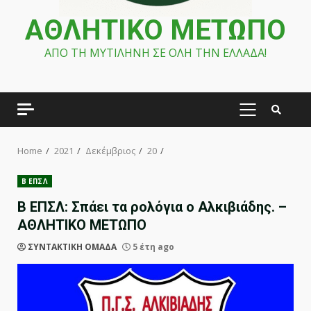
ΑΘΛΗΤΙΚΟ ΜΕΤΩΠΟ
ΑΠΟ ΤΗ ΜΥΤΙΛΗΝΗ ΣΕ ΟΛΗ ΤΗΝ ΕΛΛΑΔΑ!
PRIMARY
MENU
Home
2021
Δεκέμβριος
20
Β ΕΠΣΛ
Β ΕΠΣΛ: Σπάει τα ρολόγια ο Αλκιβιάδης. –
ΑΘΛΗΤΙΚΟ ΜΕΤΩΠΟ
ΣΥΝΤΑΚΤΙΚΗ ΟΜΑΔΑ
5 έτη ago