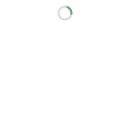
ότοπο μου σε αυτόν τον πλοηγό για την επόμενη φορά