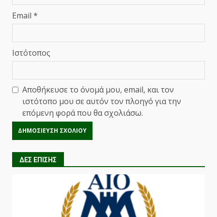
Email
*
Ιστότοπος
Αποθήκευσε το όνομά μου, email, και τον
ιστότοπο μου σε αυτόν τον πλοηγό για την
επόμενη φορά που θα σχολιάσω.
ΔΕΣ ΕΠΙΣΗΣ