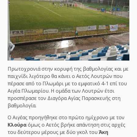
Πρωτοχρονιά στην κορυφή της βαθμολογίας και με
παιχνίδι λιγότερο θα κάνει ο Αετός Λουτρών που
πέρασε από το Πλωμάρι με το εμφατικό 4-1 επί του
Αιγέα Πλωμαρίου. Η ομάδα των Λουτρών έτσι
προσπέρασε τον Διαγόρα Αγίας Παρασκευής στη
βαθμολογία.
Ο Αιγέας προηγήθηκε στο πρώτο ημίχρονο με τον
Κλούρα
όμως ο Αετός βρήκε απάντηση στις αρχές
του δεύτερου μέρους με δύο γκολ του
Άκη