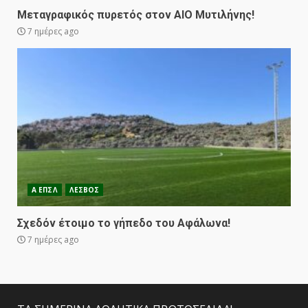
Μεταγραφικός πυρετός στον ΑΙΟ Μυτιλήνης!
7 ημέρες ago
Α ΕΠΣΛ
ΛΕΣΒΟΣ
Σχεδόν έτοιμο το γήπεδο του Αφάλωνα!
7 ημέρες ago