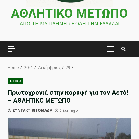
ΑΘΛΗΤΙΚΟ ΜΕΤΩΠΟ
ΑΠΟ ΤΗ ΜΥΤΙΛΗΝΗ ΣΕ ΟΛΗ ΤΗΝ ΕΛΛΑΔΑ!
PRIMARY
MENU
Home
2021
Δεκέμβριος
29
Α ΕΠΣΛ
Πρωτοχρονιά στην κορυφή για τον Αετό!
– ΑΘΛΗΤΙΚΟ ΜΕΤΩΠΟ
ΣΥΝΤΑΚΤΙΚΗ ΟΜΑΔΑ
5 έτη ago