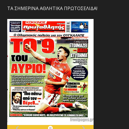
ΤΑ ΣΗΜΕΡΙΝΑ ΑΘΛΗΤΙΚΑ ΠΡΩΤΟΣΕΛΙΔΑ!