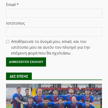
Email
*
Ιστότοπος
Αποθήκευσε το όνομά μου, email, και τον
ιστότοπο μου σε αυτόν τον πλοηγό για την
επόμενη φορά που θα σχολιάσω.
ΔΕΣ ΕΠΙΣΗΣ