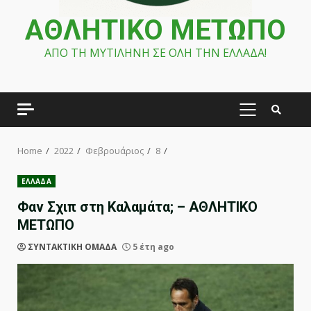
ΑΘΛΗΤΙΚΟ ΜΕΤΩΠΟ
ΑΠΟ ΤΗ ΜΥΤΙΛΗΝΗ ΣΕ ΟΛΗ ΤΗΝ ΕΛΛΑΔΑ!
PRIMARY
MENU
Home
2022
Φεβρουάριος
8
ΕΛΛΑΔΑ
Φαν Σχιπ στη Καλαμάτα; – ΑΘΛΗΤΙΚΟ
ΜΕΤΩΠΟ
ΣΥΝΤΑΚΤΙΚΗ ΟΜΑΔΑ
5 έτη ago