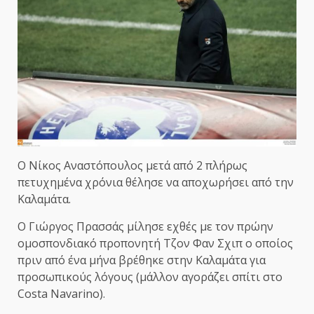
Ο Νίκος Αναστόπουλος μετά από 2 πλήρως
πετυχημένα χρόνια θέλησε να αποχωρήσει από την
Καλαμάτα.
Ο Γιώργος Πρασσάς μίλησε εχθές με τον πρώην
ομοσπονδιακό προπονητή Τζον Φαν Σχιπ ο οποίος
πριν από ένα μήνα βρέθηκε στην Καλαμάτα για
προσωπικούς λόγους (μάλλον αγοράζει σπίτι στο
Costa Navarino).