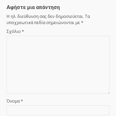
Αφήστε μια απάντηση
Η ηλ. διεύθυνση σας δεν δημοσιεύεται.
Τα
υποχρεωτικά πεδία σημειώνονται με
*
Σχόλιο
*
Όνομα
*