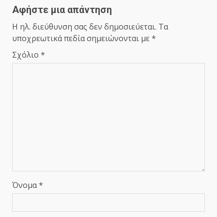
Αφήστε μια απάντηση
Η ηλ. διεύθυνση σας δεν δημοσιεύεται.
Τα
υποχρεωτικά πεδία σημειώνονται με
*
Σχόλιο
*
Όνομα
*