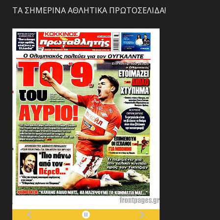
ΤΑ ΣΗΜΕΡΙΝΑ ΑΘΛΗΤΙΚΑ ΠΡΩΤΟΣΕΛΙΔΑ!