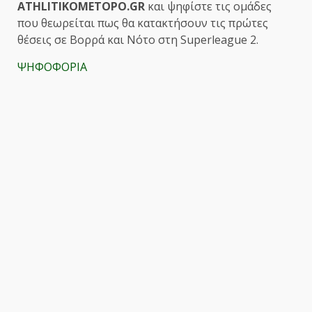
ATHLITIKOMETOPO.GR
και ψηφίστε τις ομάδες
που θεωρείται πως θα κατακτήσουν τις πρώτες
θέσεις σε Βορρά και Νότο στη Superleague 2.
ΨΗΦΟΦΟΡΙΑ