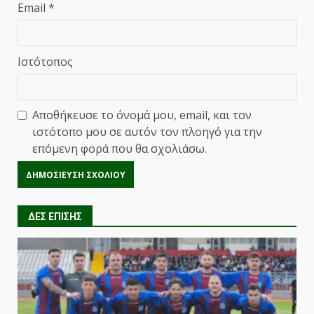
Email
*
Ιστότοπος
Αποθήκευσε το όνομά μου, email, και τον
ιστότοπο μου σε αυτόν τον πλοηγό για την
επόμενη φορά που θα σχολιάσω.
ΔΕΣ ΕΠΙΣΗΣ