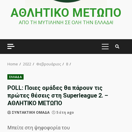
ΑΘΛΗΤΙΚΟ ΜΕΤΩΠΟ
ΑΠΟ ΤΗ ΜΥΤΙΛΗΝΗ ΣΕ ΟΛΗ ΤΗΝ ΕΛΛΑΔΑ!
PRIMARY
MENU
Home
2022
Φεβρουάριος
8
ΕΛΛΑΔΑ
POLL: Ποιες ομάδες θα πάρουν τις
πρώτες θέσεις στη Superleague 2. –
ΑΘΛΗΤΙΚΟ ΜΕΤΩΠΟ
ΣΥΝΤΑΚΤΙΚΗ ΟΜΑΔΑ
5 έτη ago
Μπείτε στη ψηφοφορία του