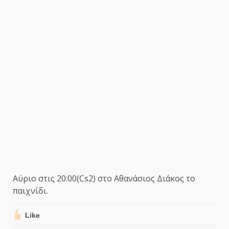
Αύριο στις 20:00(Cs2) στο Αθανάσιος Διάκος το
παιχνίδι.
Like