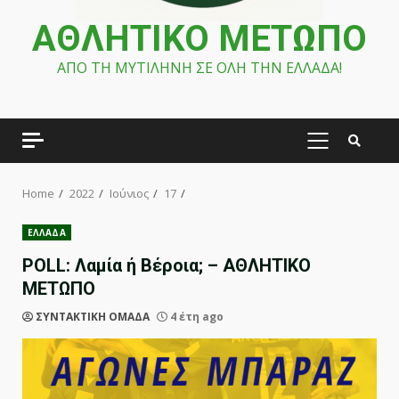
ΑΘΛΗΤΙΚΟ ΜΕΤΩΠΟ
ΑΠΟ ΤΗ ΜΥΤΙΛΗΝΗ ΣΕ ΟΛΗ ΤΗΝ ΕΛΛΑΔΑ!
PRIMARY
MENU
Home
2022
Ιούνιος
17
ΕΛΛΑΔΑ
POLL: Λαμία ή Βέροια; – ΑΘΛΗΤΙΚΟ
ΜΕΤΩΠΟ
ΣΥΝΤΑΚΤΙΚΗ ΟΜΑΔΑ
4 έτη ago