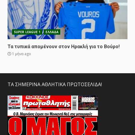
SUPER LEAGUE 1
ΕΛΛΑΔΑ
Τα τυπικά απομένουν στον Ηρακλή για το Βούρο!
1 μήνα ago
ΤΑ ΣΗΜΕΡΙΝΑ ΑΘΛΗΤΙΚΑ ΠΡΩΤΟΣΕΛΙΔΑ!