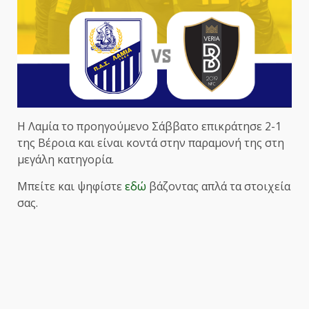
Η Λαμία το προηγούμενο Σάββατο επικράτησε 2-1
της Βέροια και είναι κοντά στην παραμονή της στη
μεγάλη κατηγορία.
Μπείτε και ψηφίστε
εδώ
βάζοντας απλά τα στοιχεία
σας.