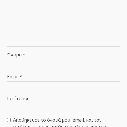
Όνομα
*
Email
*
Ιστότοπος
Αποθήκευσε το όνομά μου, email, και τον
ιστότοπο μου σε αυτόν τον πλοηγό για την