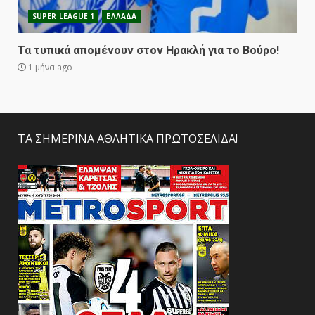
SUPER LEAGUE 1
ΕΛΛΑΔΑ
Τα τυπικά απομένουν στον Ηρακλή για το Βούρο!
1 μήνα ago
ΤΑ ΣΗΜΕΡΙΝΑ ΑΘΛΗΤΙΚΑ ΠΡΩΤΟΣΕΛΙΔΑ!