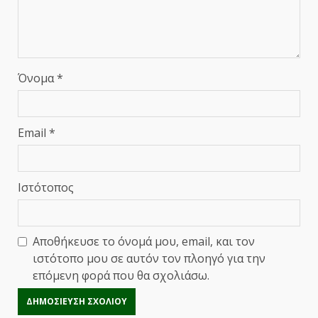
Όνομα
*
Email
*
Ιστότοπος
Αποθήκευσε το όνομά μου, email, και τον
ιστότοπο μου σε αυτόν τον πλοηγό για την
επόμενη φορά που θα σχολιάσω.