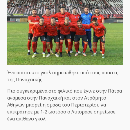
Ένα απίστευτο γκολ σημειώθηκε από τους παίκτες
της Παναχαϊκής.
Πιο συγκεκριμένα στο φιλικό που έγινε στην Πάτρα
ανάμεσα στην Παναχαϊκή και στον Ατρόμητο
Αθηνών μπορεί η ομάδα του Περιστερίου να
επικράτησε με 1-2 ωστόσο ο Λιπορασε σημείωσε
ένα απίθανο γκολ.