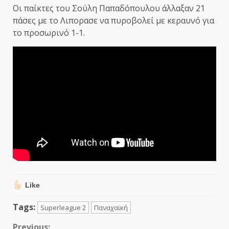
Οι παίκτες του Σούλη Παπαδόπουλου άλλαξαν 21
πάσες με το Λιπορασε να πυροβολεί με κεραυνό για
το προσωρινό 1-1.
Like
Tags:
Superleague 2
Παναχαϊκή
Previous: