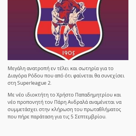
Μεγάλη ανατροπή εν τέλει και σωτηρία για το
Διαγόρα Ρόδου που από ότι φαίνεται θα συνεχίσει
στη Superleague 2.
Με νέο ιδιοκτήτη το Χρήστο Παπαδημητρίου και
νέο προπονητή τον Πάρη Ανδραλά αναμένεται να
συμμετάσχει στην κλήρωση του πρωταθλήματος
που πήρε παράταση για τις 5 Σεπτεμβρίου.