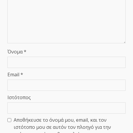
Όνομα
*
Email
*
Ιστότοπος
Αποθήκευσε το όνομά μου, email, και τον
ιστότοπο μου σε αυτόν τον πλοηγό για την