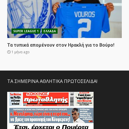
SUPER LEAGUE 1
ΕΛΛΑΔΑ
Τα τυπικά απομένουν στον Ηρακλή για το Βούρο!
1 μήνα ago
ΤΑ ΣΗΜΕΡΙΝΑ ΑΘΛΗΤΙΚΑ ΠΡΩΤΟΣΕΛΙΔΑ!