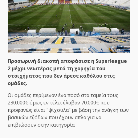
Προσωρινή διακοπή αποφάσισε η Superleague
2 μέχρι νεωτέρας μετά τη χορηγία του
στοιχήματος που δεν άρεσε καθόλου στις
ομάδες.
Οι ομάδες περίμεναν ένα ποσό στα ταμεία τους
230.000€ όμως εν τέλει έλαβαν 70.000€ που
προφανώς είναι “ψίχουλα” με βάση την ανάγκη των
βασικών εξόδων που έχουν απλα για να
επιβιώσουν στην κατηγορία.