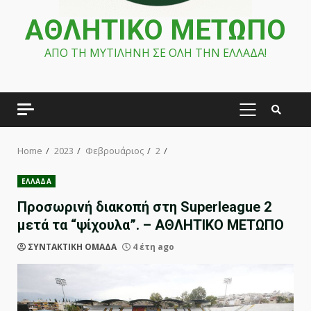
ΑΘΛΗΤΙΚΟ ΜΕΤΩΠΟ
ΑΠΟ ΤΗ ΜΥΤΙΛΗΝΗ ΣΕ ΟΛΗ ΤΗΝ ΕΛΛΑΔΑ!
PRIMARY
MENU
Home
2023
Φεβρουάριος
2
ΕΛΛΑΔΑ
Προσωρινή διακοπή στη Superleague 2
μετά τα “ψίχουλα”. – ΑΘΛΗΤΙΚΟ ΜΕΤΩΠΟ
ΣΥΝΤΑΚΤΙΚΗ ΟΜΑΔΑ
4 έτη ago