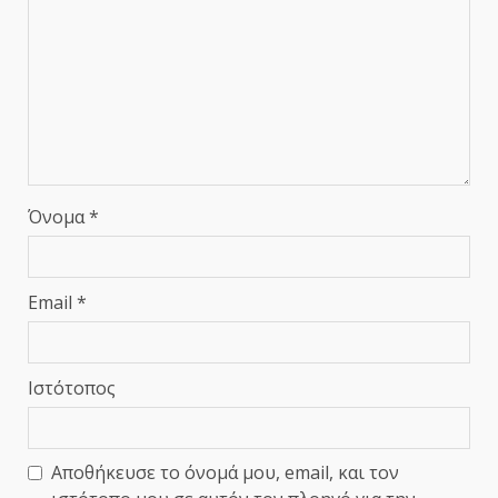
Όνομα
*
Email
*
Ιστότοπος
Αποθήκευσε το όνομά μου, email, και τον