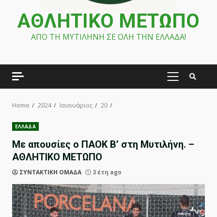
ΑΘΛΗΤΙΚΟ ΜΕΤΩΠΟ
ΑΠΟ ΤΗ ΜΥΤΙΛΗΝΗ ΣΕ ΟΛΗ ΤΗΝ ΕΛΛΑΔΑ!
PRIMARY
MENU
Home
2024
Ιανουάριος
20
ΕΛΛΑΔΑ
Με απουσίες ο ΠΑΟΚ Β’ στη Μυτιλήνη. –
ΑΘΛΗΤΙΚΟ ΜΕΤΩΠΟ
ΣΥΝΤΑΚΤΙΚΗ ΟΜΑΔΑ
3 έτη ago