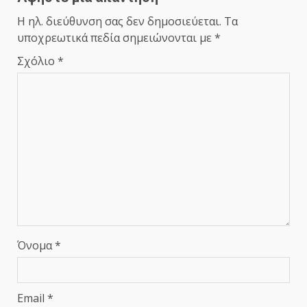
Η ηλ. διεύθυνση σας δεν δημοσιεύεται.
Τα
υποχρεωτικά πεδία σημειώνονται με
*
Σχόλιο
*
Όνομα
*
Email
*