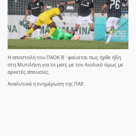
Η αποστολή του ΠΑΟΚ Β ‘ φαίνεται πως ήρθε ήδη
στη Μυτιλήνη για το ματς με τον Αιολικό όμως με
αρκετές απουσίες.
Αναλυτικά η ενημέρωση της ΠΑΕ: