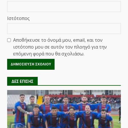
Ιστότοπος
Αποθήκευσε το όνομά μου, email, και τον
ιστότοπο μου σε αυτόν τον πλοηγό για την
επόμενη φορά που θα σχολιάσω.
ΔΕΣ ΕΠΙΣΗΣ