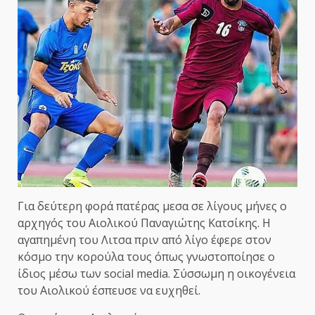
Για δεύτερη φορά πατέρας μεσα σε λίγους μήνες ο
αρχηγός του Αιολικού Παναγιώτης Κατσίκης. Η
αγαπημένη του Λιτσα πριν από λίγο έφερε στον
κόσμο την κορούλα τους όπως γνωστοποίησε ο
ίδιος μέσω των social media. Σύσσωμη η οικογένεια
του Αιολικού έσπευσε να ευχηθεί.