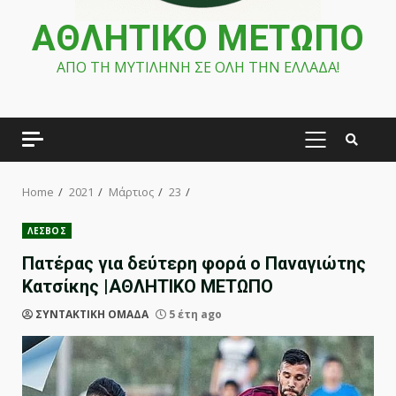
ΑΘΛΗΤΙΚΟ ΜΕΤΩΠΟ
ΑΠΟ ΤΗ ΜΥΤΙΛΗΝΗ ΣΕ ΟΛΗ ΤΗΝ ΕΛΛΑΔΑ!
PRIMARY
MENU
Home
2021
Μάρτιος
23
ΛΕΣΒΟΣ
Πατέρας για δεύτερη φορά ο Παναγιώτης
Κατσίκης |ΑΘΛΗΤΙΚΟ ΜΕΤΩΠΟ
ΣΥΝΤΑΚΤΙΚΗ ΟΜΑΔΑ
5 έτη ago