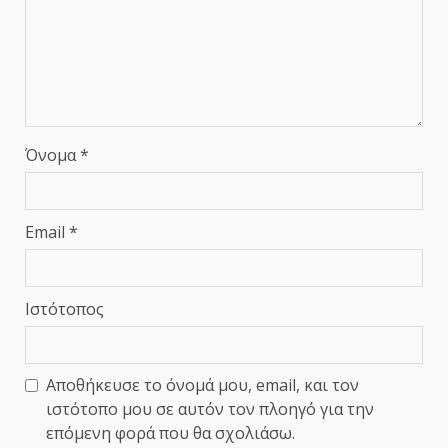
Όνομα
*
Email
*
Ιστότοπος
Αποθήκευσε το όνομά μου, email, και τον
ιστότοπο μου σε αυτόν τον πλοηγό για την
επόμενη φορά που θα σχολιάσω.