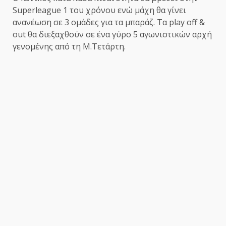
Superleague 1 του χρόνου ενώ μάχη θα γίνει
ανανέωση σε 3 ομάδες για τα μπαράζ. Τα play off &
out θα διεξαχθούν σε ένα γύρο 5 αγωνιστικών αρχή
γενομένης από τη Μ.Τετάρτη.