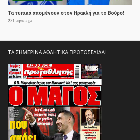
Τα τυπικά απομένουν στον Ηρακλή για το Βούρο!
1 μήνα ago
ΤΑ ΣΗΜΕΡΙΝΑ ΑΘΛΗΤΙΚΑ ΠΡΩΤΟΣΕΛΙΔΑ!