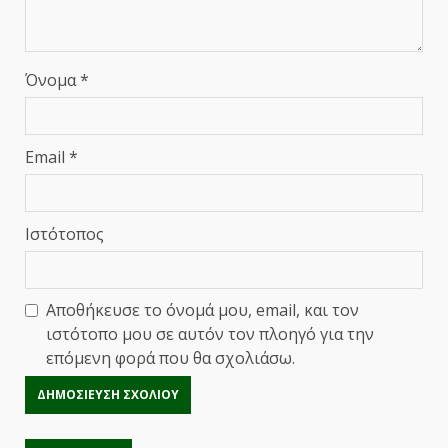
Όνομα
*
Email
*
Ιστότοπος
Αποθήκευσε το όνομά μου, email, και τον
ιστότοπο μου σε αυτόν τον πλοηγό για την
επόμενη φορά που θα σχολιάσω.