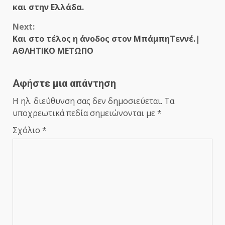
Reading
και στην Ελλάδα.
Next:
Και στο τέλος η άνοδος στον ΜπάμπηΤεννέ.|
ΑΘΛΗΤΙΚΟ ΜΕΤΩΠΟ
Αφήστε μια απάντηση
Η ηλ. διεύθυνση σας δεν δημοσιεύεται.
Τα
υποχρεωτικά πεδία σημειώνονται με
*
Σχόλιο
*