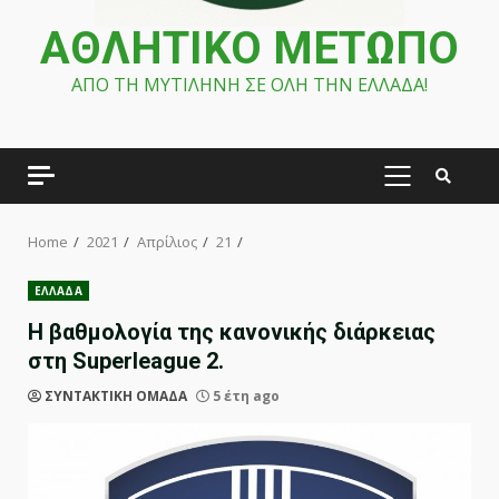
ΑΘΛΗΤΙΚΟ ΜΕΤΩΠΟ
ΑΠΟ ΤΗ ΜΥΤΙΛΗΝΗ ΣΕ ΟΛΗ ΤΗΝ ΕΛΛΑΔΑ!
PRIMARY
MENU
Home
2021
Απρίλιος
21
ΕΛΛΑΔΑ
Η βαθμολογία της κανονικής διάρκειας
στη Superleague 2.
ΣΥΝΤΑΚΤΙΚΗ ΟΜΑΔΑ
5 έτη ago