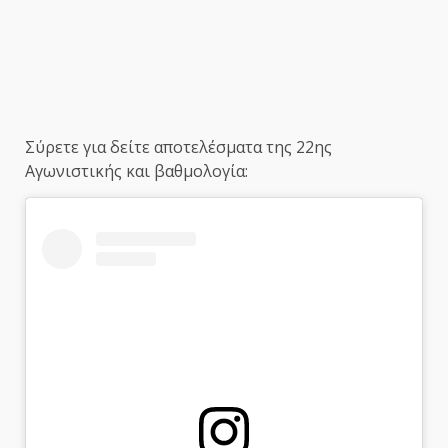
Σύρετε για δείτε αποτελέσματα της 22ης
Αγωνιστικής και βαθμολογία: