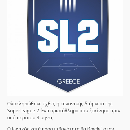
Ολοκληρώθηκε εχθές η κανονικής διάρκεια της
Superleague 2. Ένα πρωτάθλημα που ξεκίνησε πριν
από περίπου 3 μήνες.
Ο Ιωνικός κατά πάσα πιθανότητα θα βρεθεί στην