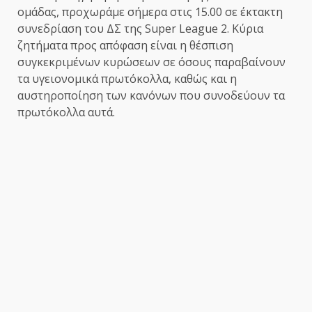
ομάδας, προχωράμε σήμερα στις 15.00 σε έκτακτη
συνεδρίαση του ΔΣ της Super League 2. Κύρια
ζητήματα προς απόφαση είναι η θέσπιση
συγκεκριμένων κυρώσεων σε όσους παραβαίνουν
τα υγειονομικά πρωτόκολλα, καθώς και η
αυστηροποίηση των κανόνων που συνοδεύουν τα
πρωτόκολλα αυτά.