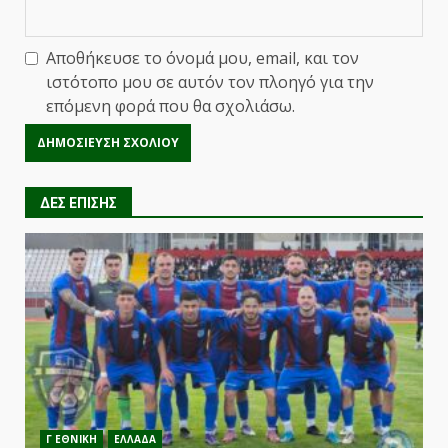
Αποθήκευσε το όνομά μου, email, και τον
ιστότοπο μου σε αυτόν τον πλοηγό για την
επόμενη φορά που θα σχολιάσω.
ΔΕΣ ΕΠΙΣΗΣ
Γ ΕΘΝΙΚΗ
ΕΛΛΑΔΑ