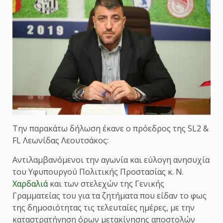
Την παρακάτω δήλωση έκανε ο πρόεδρος της SL2 &
FL Λεωνίδας Λεουτσάκος:
Αντιλαμβανόμενοι την αγωνία και εύλογη ανησυχία
του Υφυπουργού Πολιτικής Προστασίας κ. Ν.
Χαρδαλιά
και των στελεχών της Γενικής
Γραμματείας του για τα ζητήματα που είδαν το φως
της δημοσιότητας τις τελευταίες ημέρες, με την
καταστρατήγηση όρων μετακίνησης αποστολών