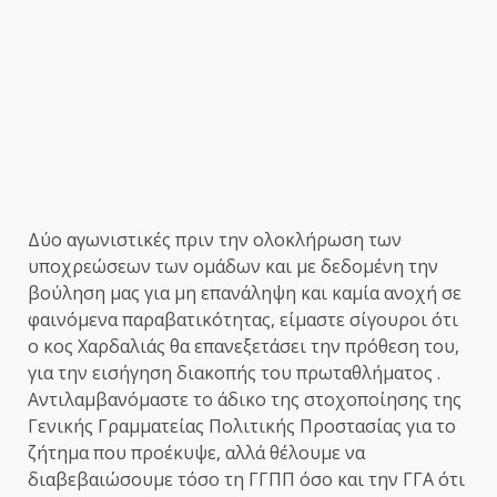
Δύο αγωνιστικές πριν την ολοκλήρωση των
υποχρεώσεων των ομάδων και με δεδομένη την
βούληση μας για μη επανάληψη και καμία ανοχή σε
φαινόμενα παραβατικότητας, είμαστε σίγουροι ότι
ο κος Χαρδαλιάς θα επανεξετάσει την πρόθεση του,
για την εισήγηση διακοπής του πρωταθλήματος .
Αντιλαμβανόμαστε το άδικο της στοχοποίησης της
Γενικής Γραμματείας Πολιτικής Προστασίας για το
ζήτημα που προέκυψε, αλλά θέλουμε να
διαβεβαιώσουμε τόσο τη ΓΓΠΠ όσο και την ΓΓΑ ότι