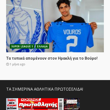
SUPER LEAGUE 1
ΕΛΛΑΔΑ
Τα τυπικά απομένουν στον Ηρακλή για το Βούρο!
1 μήνα ago
ΤΑ ΣΗΜΕΡΙΝΑ ΑΘΛΗΤΙΚΑ ΠΡΩΤΟΣΕΛΙΔΑ!