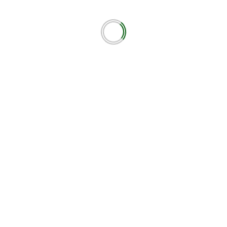
ότοπο μου σε αυτόν τον πλοηγό για την επόμενη φορά